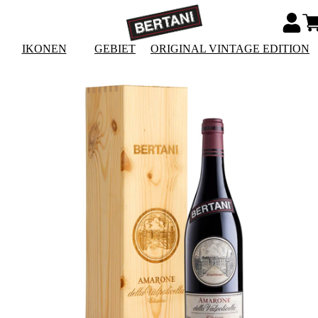
IKONEN
GEBIET
ORIGINAL VINTAGE EDITION