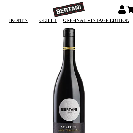
IKONEN
GEBIET
ORIGINAL VINTAGE EDITION