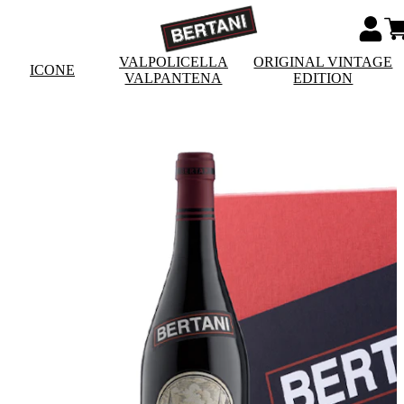
VALPOLICELLA
ORIGINAL VINTAGE
ICONE
VALPANTENA
EDITION