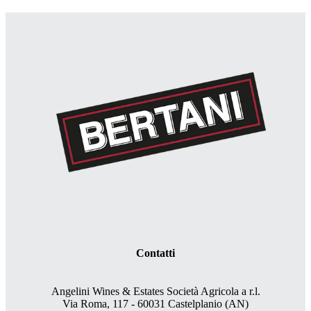
Contatti
Angelini Wines & Estates Società Agricola a r.l.
Via Roma, 117 - 60031 Castelplanio (AN)