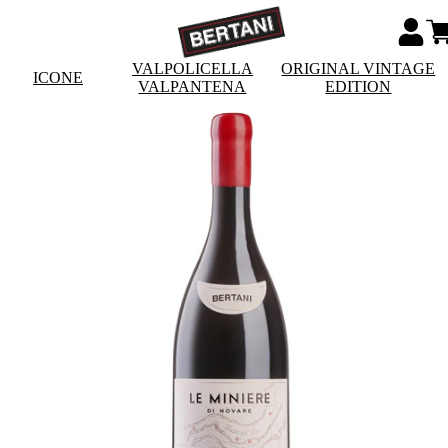
VALPOLICELLA
ORIGINAL VINTAGE
ICONE
VALPANTENA
EDITION