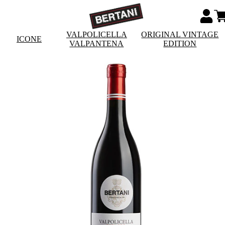
VALPOLICELLA
ORIGINAL VINTAGE
ICONE
VALPANTENA
EDITION