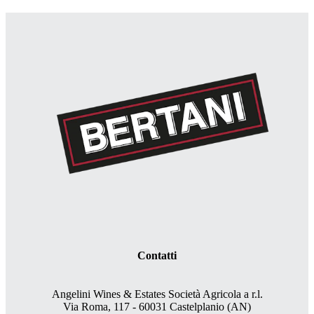
Contatti
Angelini Wines & Estates Società Agricola a r.l.
Via Roma, 117 - 60031 Castelplanio (AN)