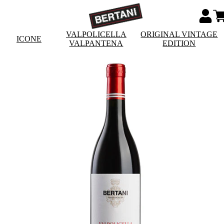
VALPOLICELLA
ORIGINAL VINTAGE
ICONE
VALPANTENA
EDITION