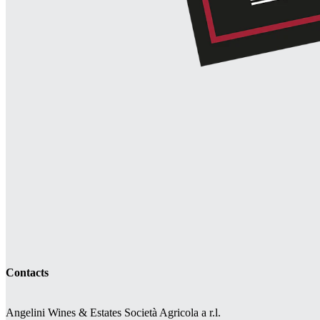
Contacts
Angelini Wines & Estates Società Agricola a r.l.