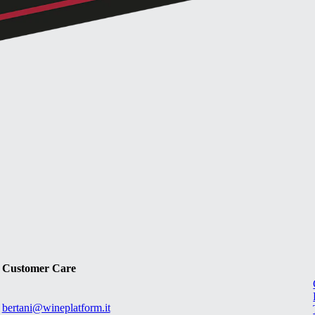
Customer Care
bertani@wineplatform.it