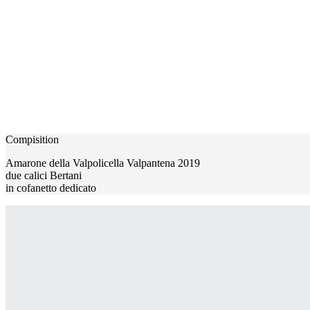
Compisition
Amarone della Valpolicella Valpantena 2019
due calici Bertani
in cofanetto dedicato