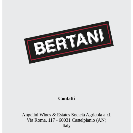
Contatti
Angelini Wines & Estates Società Agricola a r.l.
Via Roma, 117 - 60031 Castelplanio (AN)
Italy