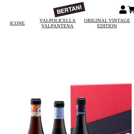
VALPOLICELLA
ORIGINAL VINTAGE
ICONE
VALPANTENA
EDITION