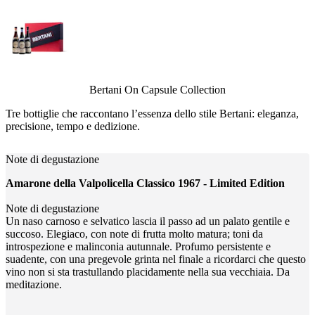
Bertani On Capsule Collection
Tre bottiglie che raccontano l’essenza dello stile Bertani: eleganza,
precisione, tempo e dedizione.
Note di degustazione
Amarone della Valpolicella Classico 1967 - Limited Edition
Note di degustazione
Un naso carnoso e selvatico lascia il passo ad un palato gentile e
succoso. Elegiaco, con note di frutta molto matura; toni da
introspezione e malinconia autunnale. Profumo persistente e
suadente, con una pregevole grinta nel finale a ricordarci che questo
vino non si sta trastullando placidamente nella sua vecchiaia. Da
meditazione.