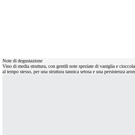
Note di degustazione
Vino di media struttura, con gentili note speziate di vaniglia e cioccola
al tempo stesso, per una struttura tannica setosa e una persistenza arom