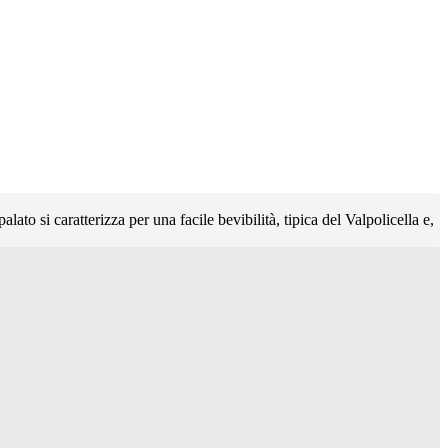
ato si caratterizza per una facile bevibilità, tipica del Valpolicella e,