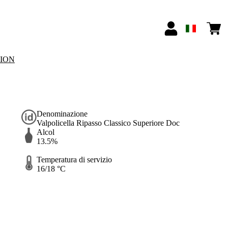
TION
Denominazione
Valpolicella Ripasso Classico Superiore Doc
Alcol
13.5%
Temperatura di servizio
16/18 °C