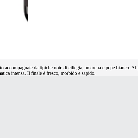
to accompagnate da tipiche note di ciliegia, amarena e pepe bianco. Al pal
atica intensa. Il finale è fresco, morbido e sapido.