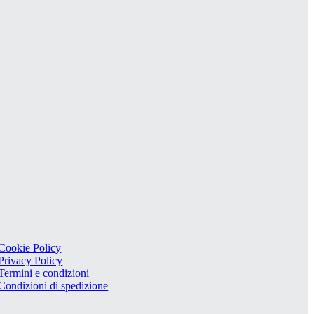
Cookie Policy
Privacy Policy
Termini e condizioni
Condizioni di spedizione