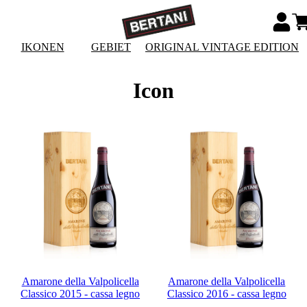
IKONEN
GEBIET
ORIGINAL VINTAGE EDITION
Icon
Amarone della Valpolicella
Amarone della Valpolicella
Classico 2015 - cassa legno
Classico 2016 - cassa legno