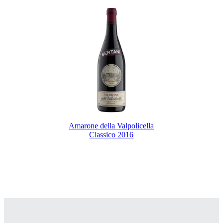
Amarone della Valpolicella
Classico 2016