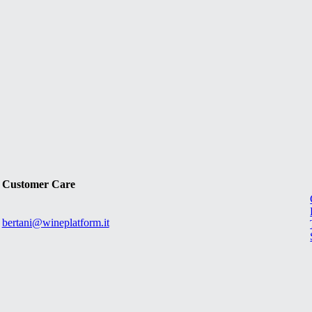
Customer Care
bertani@wineplatform.it