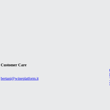
Customer Care
bertani@wineplatform.it