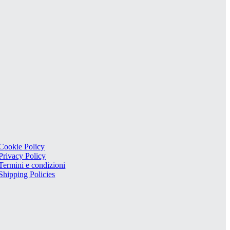
Cookie Policy
Privacy Policy
Termini e condizioni
Shipping Policies