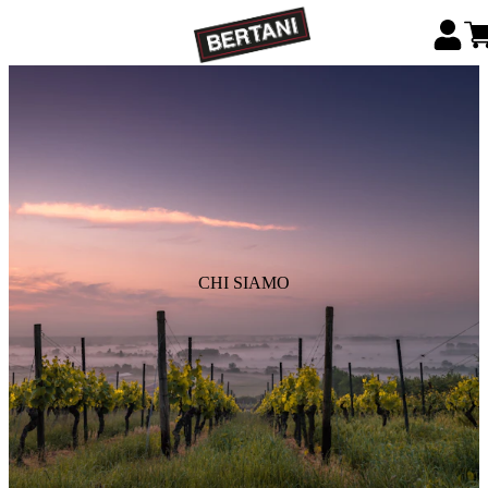
CHI SIAMO