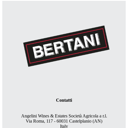
Contatti
Angelini Wines & Estates Società Agricola a r.l.
Via Roma, 117 - 60031 Castelplanio (AN)
Italy