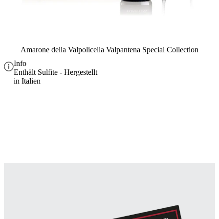
Amarone della Valpolicella Valpantena Special Collection
Info
Enthält Sulfite - Hergestellt
in Italien