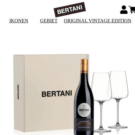
IKONEN
GEBIET
ORIGINAL VINTAGE EDITION