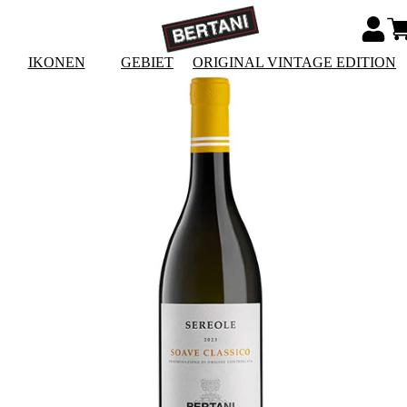
IKONEN
GEBIET
ORIGINAL VINTAGE EDITION