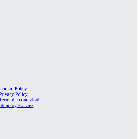
Cookie Policy
Privacy Policy
Termini e condizioni
Shipping Policies