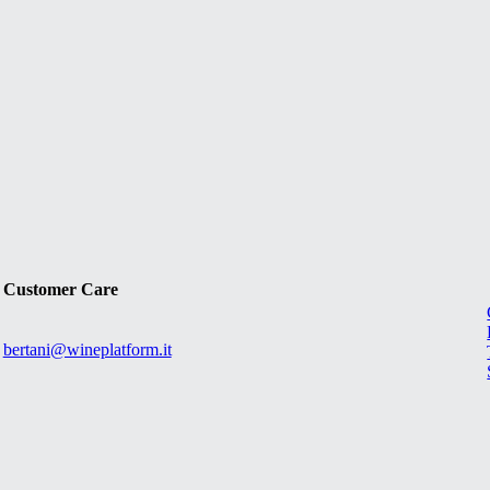
Customer Care
bertani@wineplatform.it