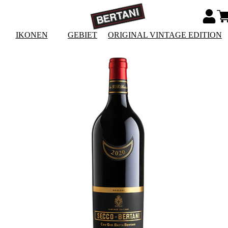
IKONEN
GEBIET
ORIGINAL VINTAGE EDITION