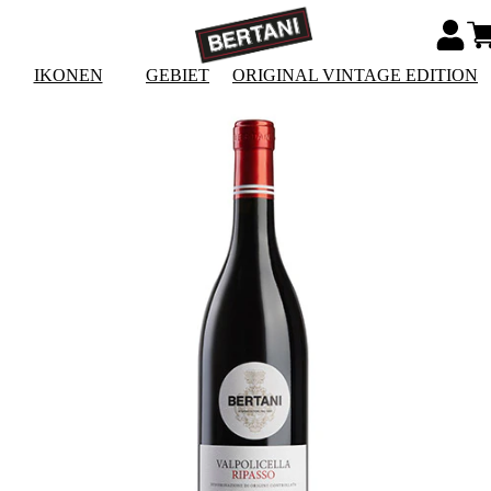
IKONEN
GEBIET
ORIGINAL VINTAGE EDITION