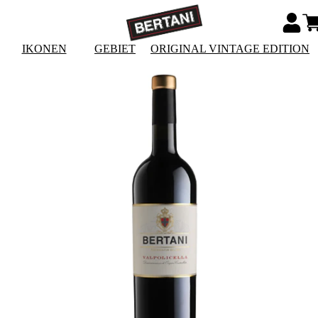
IKONEN
GEBIET
ORIGINAL VINTAGE EDITION