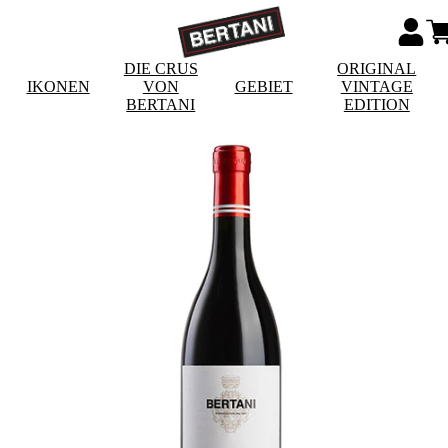
DIE CRUS
ORIGINAL
IKONEN
VON
GEBIET
VINTAGE
BERTANI
EDITION