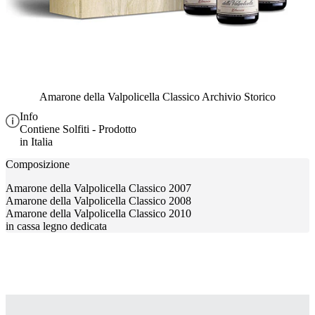
Amarone della Valpolicella Classico Archivio Storico
Info
Contiene Solfiti - Prodotto
in Italia
Composizione
Amarone della Valpolicella Classico 2007
Amarone della Valpolicella Classico 2008
Amarone della Valpolicella Classico 2010
in cassa legno dedicata