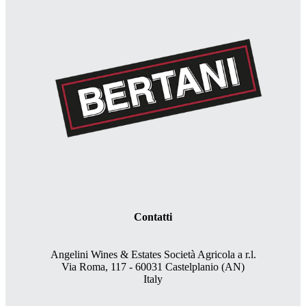
Contatti
Angelini Wines & Estates Società Agricola a r.l.
Via Roma, 117 - 60031 Castelplanio (AN)
Italy