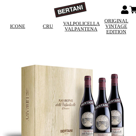
ORIGINAL
VALPOLICELLA
ICONE
CRU
VINTAGE
VALPANTENA
EDITION