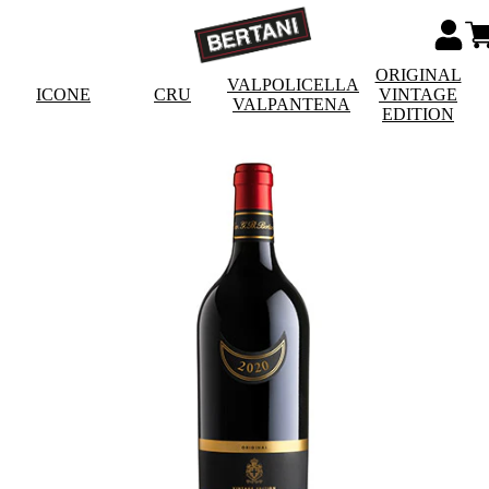
ORIGINAL
VALPOLICELLA
ICONE
CRU
VINTAGE
VALPANTENA
EDITION