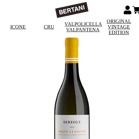
ORIGINAL
VALPOLICELLA
ICONE
CRU
VINTAGE
VALPANTENA
EDITION