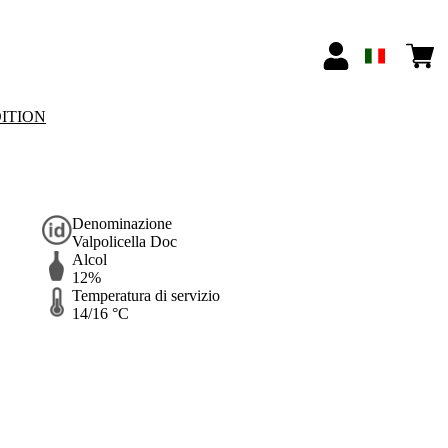
ITION
Denominazione
Valpolicella Doc
Alcol
12%
Temperatura di servizio
14/16 °C