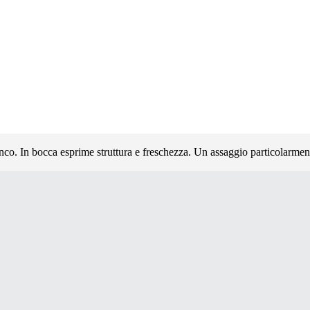
ianco. In bocca esprime struttura e freschezza. Un assaggio particolarment