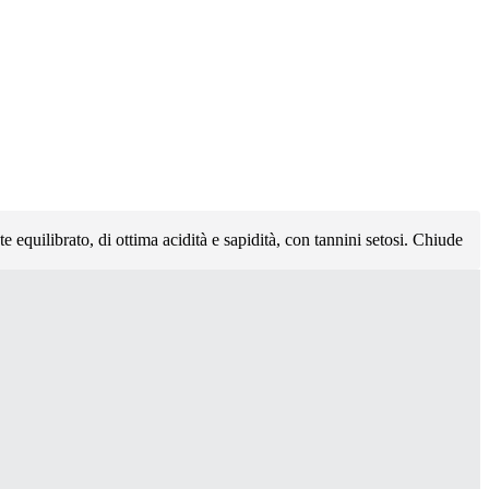
e equilibrato, di ottima acidità e sapidità, con tannini setosi. Chiude