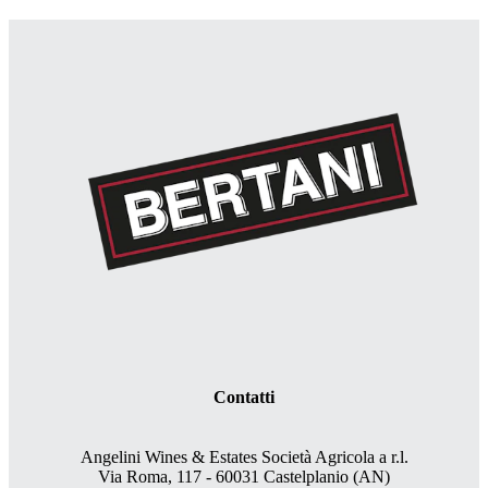
Contatti
Angelini Wines & Estates Società Agricola a r.l.
Via Roma, 117 - 60031 Castelplanio (AN)