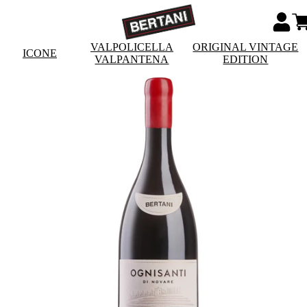
VALPOLICELLA
ORIGINAL VINTAGE
ICONE
VALPANTENA
EDITION