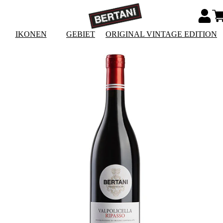
IKONEN
GEBIET
ORIGINAL VINTAGE EDITION