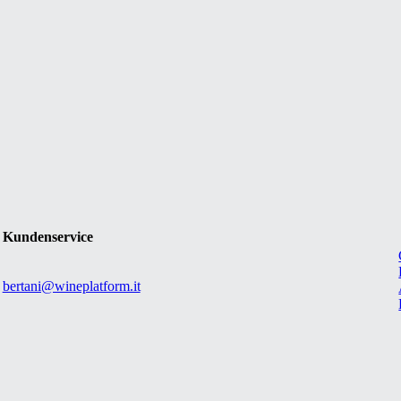
Kundenservice
bertani@wineplatform.it