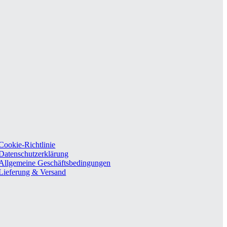
Cookie-Richtlinie
Datenschutzerklärung
Allgemeine Geschäftsbedingungen
Lieferung & Versand