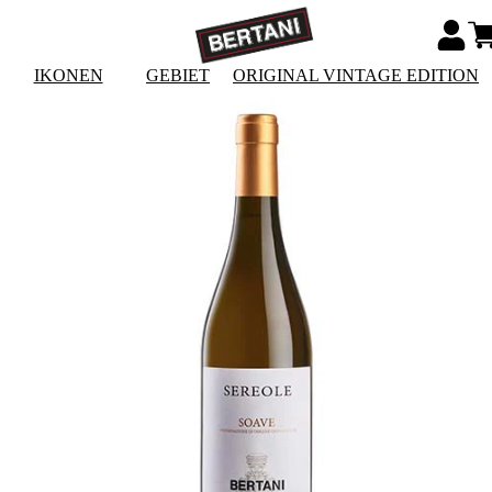
IKONEN
GEBIET
ORIGINAL VINTAGE EDITION