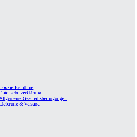
Cookie-Richtlinie
Datenschutzerklärung
Allgemeine Geschäftsbedingungen
Lieferung & Versand