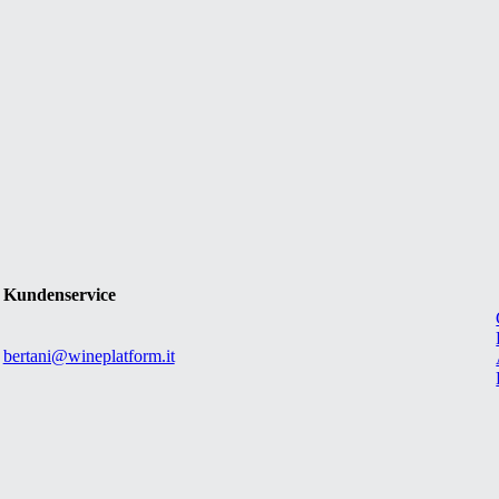
Kundenservice
bertani@wineplatform.it