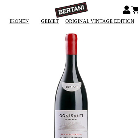
IKONEN
GEBIET
ORIGINAL VINTAGE EDITION