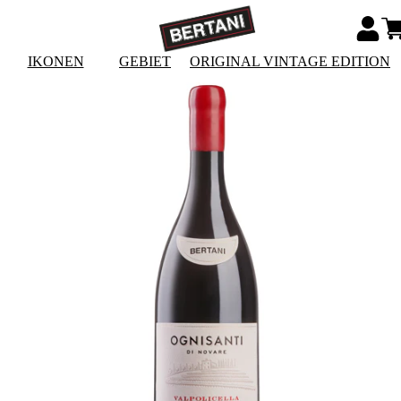
IKONEN
GEBIET
ORIGINAL VINTAGE EDITION