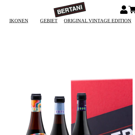
IKONEN
GEBIET
ORIGINAL VINTAGE EDITION