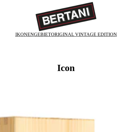
IKONEN
GEBIET
ORIGINAL VINTAGE EDITION
Icon