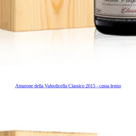
Amarone della Valpolicella Classico 2015 - cassa legno