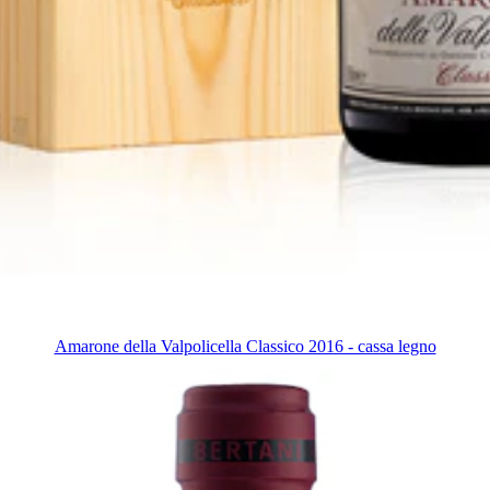
Amarone della Valpolicella Classico 2016 - cassa legno