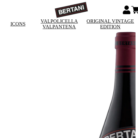
VALPOLICELLA
ORIGINAL VINTAGE
ICONS
VALPANTENA
EDITION