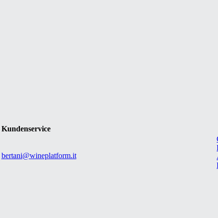
Kundenservice
bertani@wineplatform.it