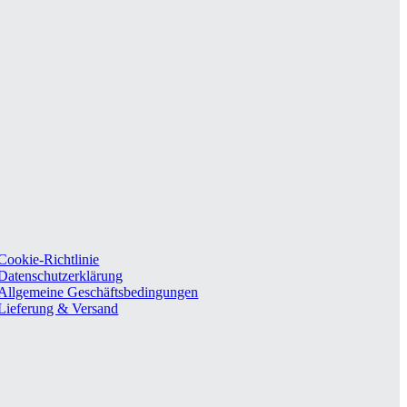
Cookie-Richtlinie
Datenschutzerklärung
Allgemeine Geschäftsbedingungen
Lieferung & Versand