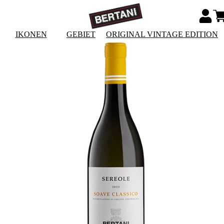
IKONEN
GEBIET
ORIGINAL VINTAGE EDITION