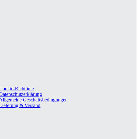
Cookie-Richtlinie
Datenschutzerklärung
Allgemeine Geschäftsbedingungen
Lieferung & Versand