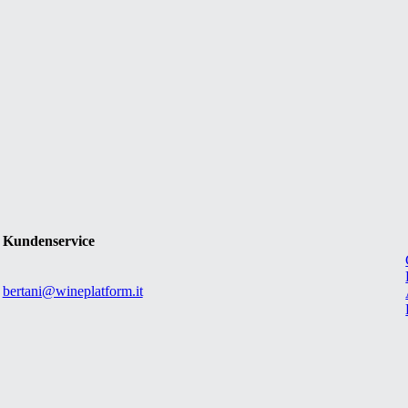
Kundenservice
bertani@wineplatform.it