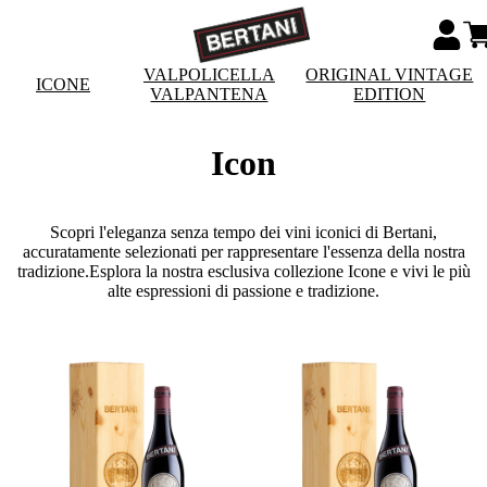
VALPOLICELLA
ORIGINAL VINTAGE
ICONE
VALPANTENA
EDITION
Icon
Scopri l'eleganza senza tempo dei vini iconici di Bertani,
accuratamente selezionati per rappresentare l'essenza della nostra
tradizione.Esplora la nostra esclusiva collezione Icone e vivi le più
alte espressioni di passione e tradizione.