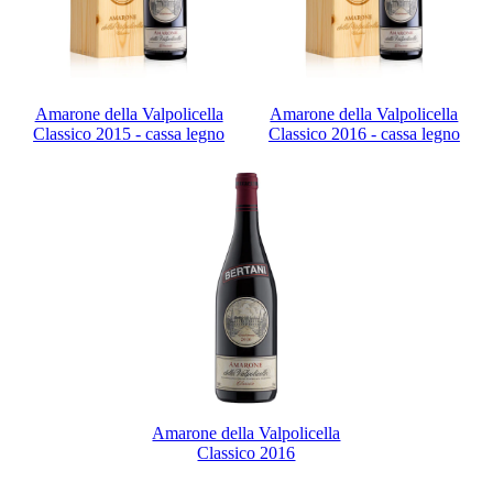
Amarone della Valpolicella
Amarone della Valpolicella
Classico 2015 - cassa legno
Classico 2016 - cassa legno
Amarone della Valpolicella
Classico 2016