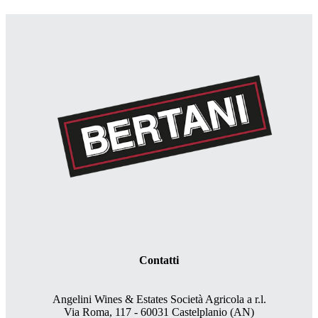
Contatti
Angelini Wines & Estates Società Agricola a r.l.
Via Roma, 117 - 60031 Castelplanio (AN)