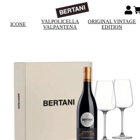
VALPOLICELLA
ORIGINAL VINTAGE
ICONE
VALPANTENA
EDITION