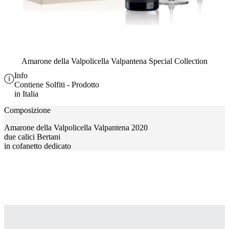
Amarone della Valpolicella Valpantena Special Collection
Info
Contiene Solfiti - Prodotto
in Italia
Composizione
Amarone della Valpolicella Valpantena 2020
due calici Bertani
in cofanetto dedicato