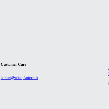
Customer Care
bertani@wineplatform.it