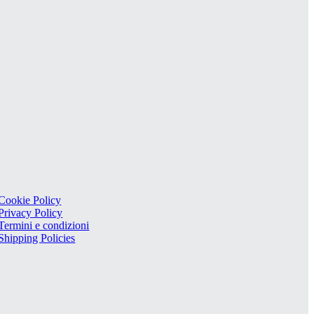
Cookie Policy
Privacy Policy
Termini e condizioni
Shipping Policies