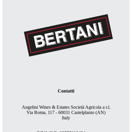
Contatti
Angelini Wines & Estates Società Agricola a r.l.
Via Roma, 117 - 60031 Castelplanio (AN)
Italy