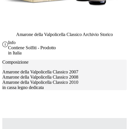
Amarone della Valpolicella Classico Archivio Storico
Info
Contiene Solfiti - Prodotto
in Italia
Composizione
Amarone della Valpolicella Classico 2007
Amarone della Valpolicella Classico 2008
Amarone della Valpolicella Classico 2010
in cassa legno dedicata