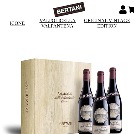
VALPOLICELLA
ORIGINAL VINTAGE
ICONE
VALPANTENA
EDITION