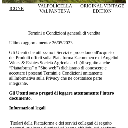
VALPOLICELLA
ORIGINAL VINTAGE
ICONE
VALPANTENA
EDITION
Termini e Condizioni generali di vendita
Ultimo aggiornamento: 26/05/2023
Gli Utenti che utilizzano i Servizi e procedono all'acquisto
dei Prodotti offerti sulla Piattaforma E-commerce di
Angelini
Wines & Estates Società Agricola a r.l.
(di seguito anche
“Piattaforma” o "Sito web") dichiarano di conoscere e
accettare i presenti Termini e Condizioni unitamente
all'Informativa sulla Privacy che ne costituisce parte
integrante.
Gli Utenti sono pregati di leggere attentamente l’intero
documento.
Informazioni legali
Titolari della Piattaforma e dei servizi collegati di seguito