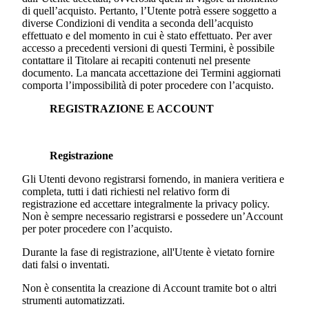
di quell’acquisto. Pertanto, l’Utente potrà essere soggetto a
diverse Condizioni di vendita a seconda dell’acquisto
effettuato e del momento in cui è stato effettuato. Per aver
accesso a precedenti versioni di questi Termini, è possibile
contattare il Titolare ai recapiti contenuti nel presente
documento. La mancata accettazione dei Termini aggiornati
comporta l’impossibilità di poter procedere con l’acquisto.
REGISTRAZIONE E ACCOUNT
Registrazione
Gli Utenti devono registrarsi fornendo, in maniera veritiera e
completa, tutti i dati richiesti nel relativo form di
registrazione ed accettare integralmente la privacy policy.
Non è sempre necessario registrarsi e possedere un’Account
per poter procedere con l’acquisto.
Durante la fase di registrazione, all'Utente è vietato fornire
dati falsi o inventati.
Non è consentita la creazione di Account tramite bot o altri
strumenti automatizzati.