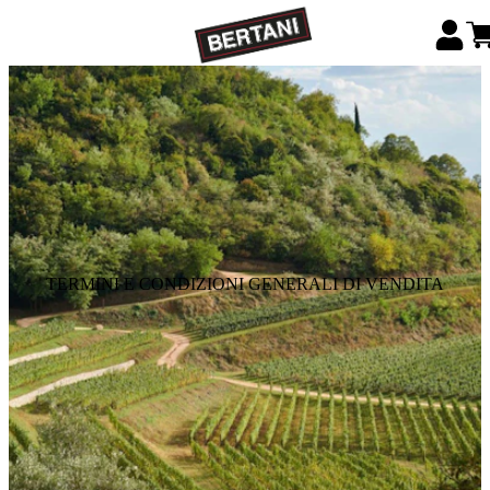
TERMINI E CONDIZIONI GENERALI DI VENDITA