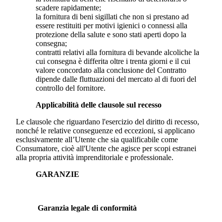
scadere rapidamente;
la fornitura di beni sigillati che non si prestano ad
essere restituiti per motivi igienici o connessi alla
protezione della salute e sono stati aperti dopo la
consegna;
contratti relativi alla fornitura di bevande alcoliche la
cui consegna è differita oltre i trenta giorni e il cui
valore concordato alla conclusione del Contratto
dipende dalle fluttuazioni del mercato al di fuori del
controllo del fornitore.
Applicabilità delle clausole sul recesso
Le clausole che riguardano l'esercizio del diritto di recesso,
nonché le relative conseguenze ed eccezioni, si applicano
esclusivamente all’Utente che sia qualificabile come
Consumatore, cioè all'Utente che agisce per scopi estranei
alla propria attività imprenditoriale e professionale.
GARANZIE
Garanzia legale di conformità