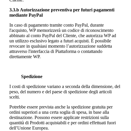
3.3.b Autorizzazione preventiva per futuri pagamenti
mediante PayPal
In caso di pagamento tramite conto PayPal, durante
l'acquisto, WP memorizzerà un codice di riconoscimento
abbinato al conto PayPal del Cliente, che autorizza WP ad
un utilizzo esclusivo legato a futuri acquisti. È possibile
revocare in qualsiasi momento l’autorizzazione suddetta
attraverso l'interfaccia di Piattaforma o contattando
direttamente WP.
Spedizione
I costi di spedizione variano a seconda della dimensione, del
peso, del numero e del paese di spedizione degli articoli
scelti.
Potrebbe essere prevista anche la spedizione gratuita per
ordini superiori a una certa soglia di spesa, in base alla
destinazione. Possono essere applicate restrizioni sulla
quantità di Prodotti acquistabili e per ordini effettuati fuori
dell′Unione Europea.