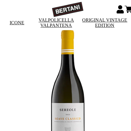
VALPOLICELLA
ORIGINAL VINTAGE
ICONE
VALPANTENA
EDITION