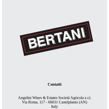
Contatti
Angelini Wines & Estates Società Agricola a r.l.
Via Roma, 117 - 60031 Castelplanio (AN)
Italy