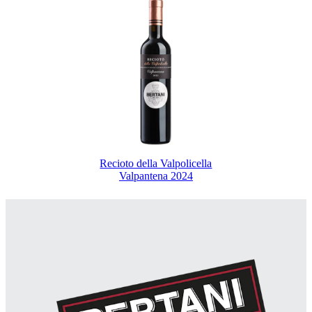
Recioto della Valpolicella
Valpantena 2024