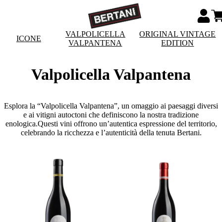
VALPOLICELLA
ORIGINAL VINTAGE
ICONE
VALPANTENA
EDITION
Valpolicella Valpantena
Esplora la “Valpolicella Valpantena”, un omaggio ai paesaggi diversi
e ai vitigni autoctoni che definiscono la nostra tradizione
enologica.Questi vini offrono un’autentica espressione del territorio,
celebrando la ricchezza e l’autenticità della tenuta Bertani.