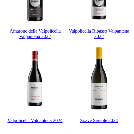
Amarone della Valpolicella
Valpolicella Ripasso Valpantena
Valpantena 2022
2022
Valpolicella Valpantena 2024
Soave Sereole 2024