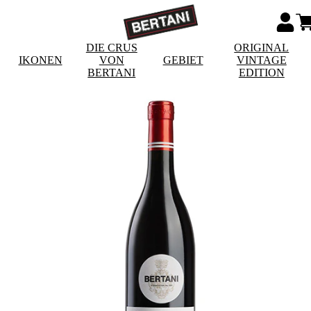
DIE CRUS
ORIGINAL
IKONEN
VON
GEBIET
VINTAGE
BERTANI
EDITION