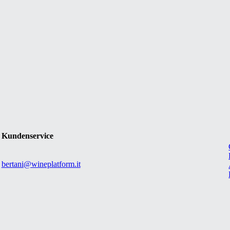
Kundenservice
bertani@wineplatform.it