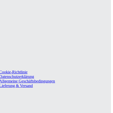
Cookie-Richtlinie
Datenschutzerklärung
Allgemeine Geschäftsbedingungen
Lieferung & Versand