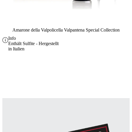
Amarone della Valpolicella Valpantena Special Collection
Info
Enthält Sulfite - Hergestellt
in Italien