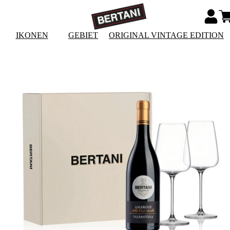
IKONEN
GEBIET
ORIGINAL VINTAGE EDITION