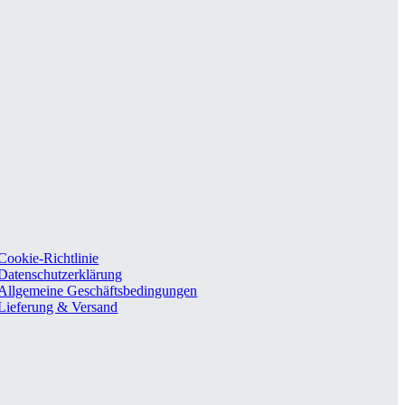
Cookie-Richtlinie
Datenschutzerklärung
Allgemeine Geschäftsbedingungen
Lieferung & Versand