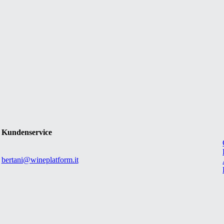
Kundenservice
bertani@wineplatform.it