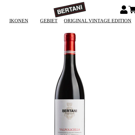
IKONEN
GEBIET
ORIGINAL VINTAGE EDITION