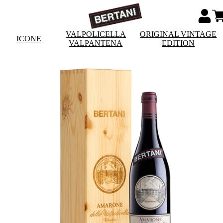
VALPOLICELLA
ORIGINAL VINTAGE
ICONE
VALPANTENA
EDITION